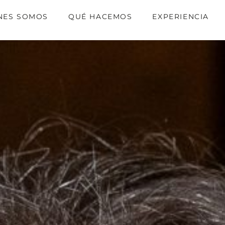
NES SOMOS
QUÉ HACEMOS
EXPERIENCIA