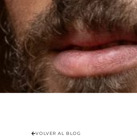
VOLVER AL BLOG