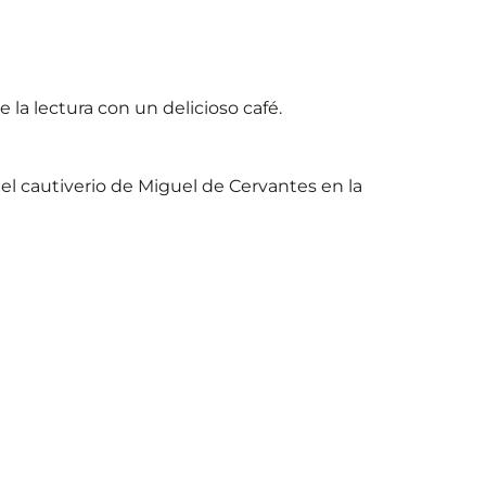
a lectura con un delicioso café.
el cautiverio de Miguel de Cervantes en la