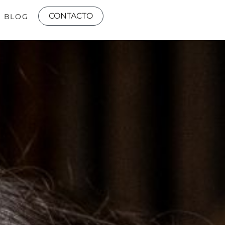
CONTACTO
BLOG