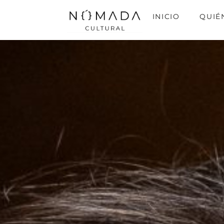
INICIO
QUIÉ